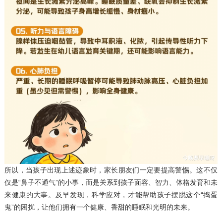
所以，当孩子出现上述迹象时，家长朋友们一定要提高警惕。这不仅
仅是“鼻子不通气”的小事，而是关系到孩子面容、智力、体格发育和未
来健康的大事。及早发现，科学应对，才能帮助孩子摆脱这个“捣蛋
鬼”的困扰，让他们拥有一个健康、香甜的睡眠和光明的未来。